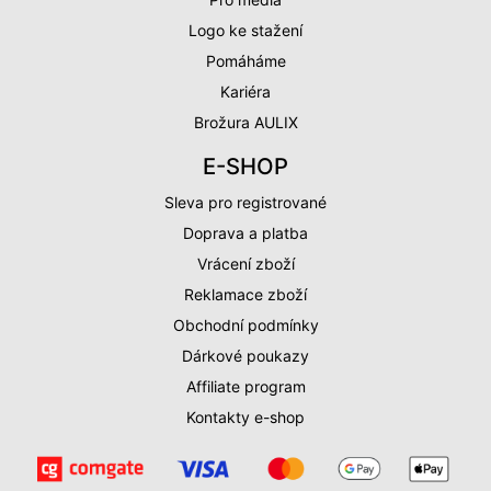
Logo ke stažení
Pomáháme
Kariéra
Brožura AULIX
E-SHOP
Sleva pro registrované
Doprava a platba
Vrácení zboží
Reklamace zboží
Obchodní podmínky
Dárkové poukazy
Affiliate program
Kontakty e-shop