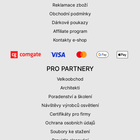
Reklamace zboží
Obchodní podmínky
Dárkové poukazy
Affiliate program
Kontakty e-shop
PRO PARTNERY
Velkoobchod
Architekti
Poradenství a školení
Návštěvy výrobců osvětlení
Certifikáty pro firmy
Ochrana osobních údajů
Soubory ke stažení