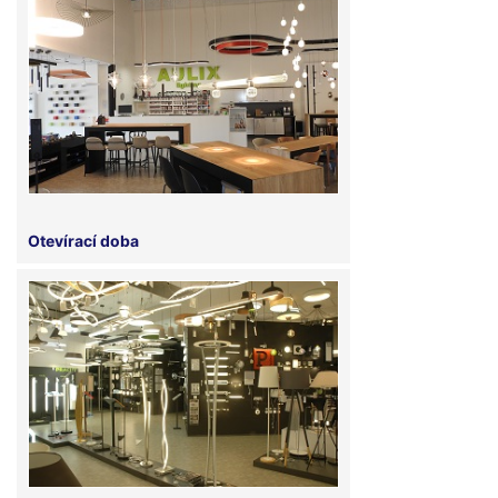
Otevírací doba