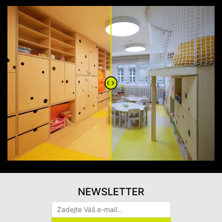
NEWSLETTER