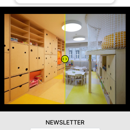
NEWSLETTER