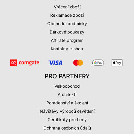
Vrácení zboží
Reklamace zboží
Obchodní podmínky
Dárkové poukazy
Affiliate program
Kontakty e-shop
PRO PARTNERY
Velkoobchod
Architekti
Poradenství a školení
Návštěvy výrobců osvětlení
Certifikáty pro firmy
Ochrana osobních údajů