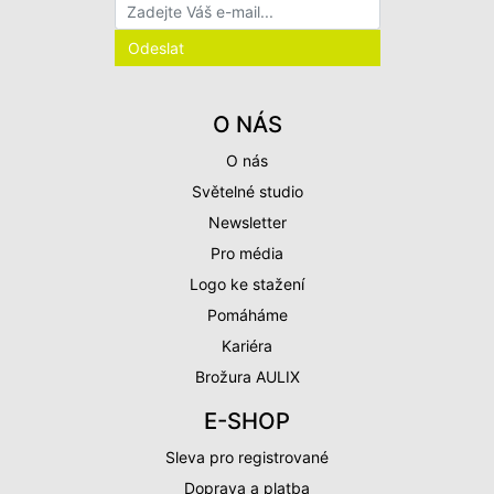
O NÁS
O nás
Světelné studio
Newsletter
Pro média
Logo ke stažení
Pomáháme
Kariéra
Brožura AULIX
E-SHOP
Sleva pro registrované
Doprava a platba