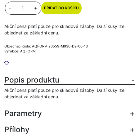
-
+
PŘIDAT DO KOŠÍKU
Akční cena platí pouze pro skladové zásoby. Další kusy lze
objednat za základní cenu.
Objednací číslo: AQFORM 26559-M930-D9-00-13
Výrobce: AQFORM
Popis produktu
Akční cena platí pouze pro skladové zásoby. Další kusy lze
objednat za základní cenu.
Parametry
Přílohy