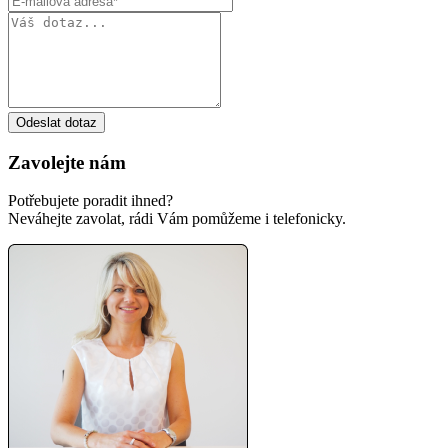
Odeslat dotaz
Zavolejte nám
Potřebujete poradit ihned?
Neváhejte zavolat, rádi Vám pomůžeme i telefonicky.