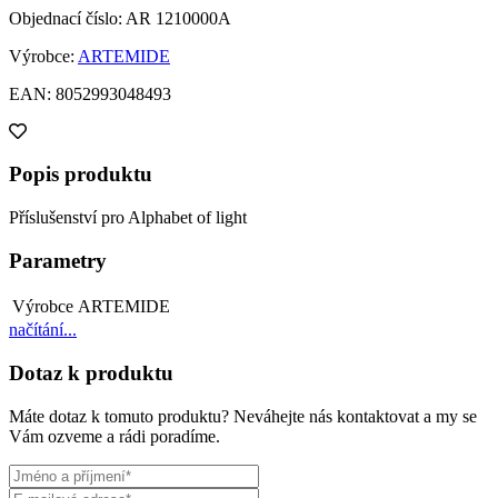
Objednací číslo: AR 1210000A
Výrobce:
ARTEMIDE
EAN: 8052993048493
Popis produktu
Příslušenství pro Alphabet of light
Parametry
Výrobce
ARTEMIDE
načítání...
Dotaz k produktu
Máte dotaz k tomuto produktu? Neváhejte nás kontaktovat a my se
Vám ozveme a rádi poradíme.