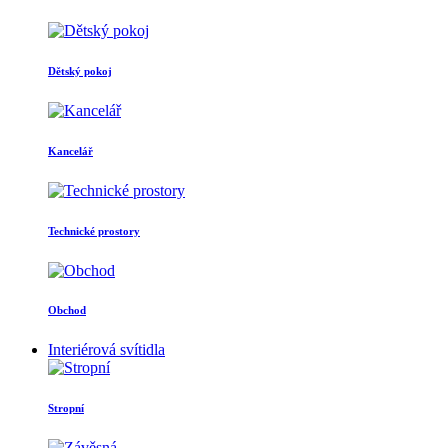
Dětský pokoj
Kancelář
Technické prostory
Obchod
Interiérová svítidla
Stropní