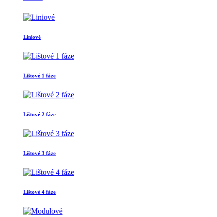
Liniové
Lištové 1 fáze
Lištové 2 fáze
Lištové 3 fáze
Lištové 4 fáze