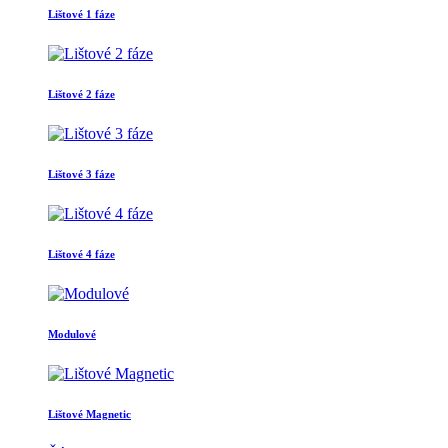
Lištové 1 fáze
Lištové 2 fáze
Lištové 3 fáze
Lištové 4 fáze
Modulové
Lištové Magnetic