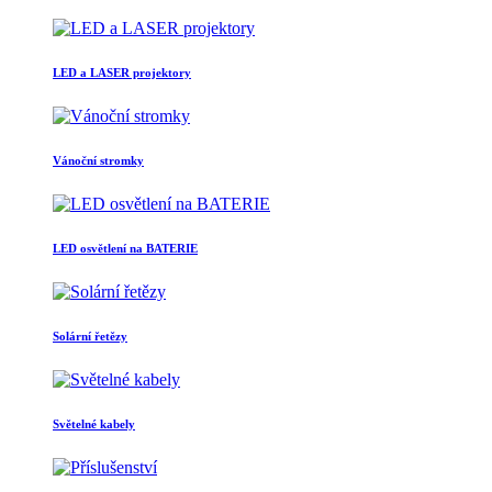
LED a LASER projektory
Vánoční stromky
LED osvětlení na BATERIE
Solární řetězy
Světelné kabely