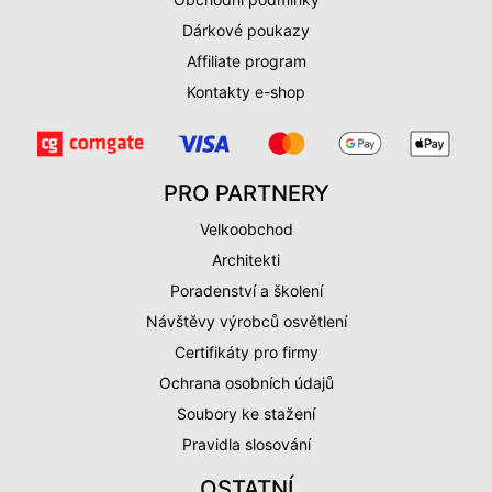
Dárkové poukazy
Affiliate program
Kontakty e-shop
PRO PARTNERY
Velkoobchod
Architekti
Poradenství a školení
Návštěvy výrobců osvětlení
Certifikáty pro firmy
Ochrana osobních údajů
Soubory ke stažení
Pravidla slosování
OSTATNÍ