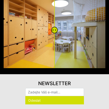
NEWSLETTER