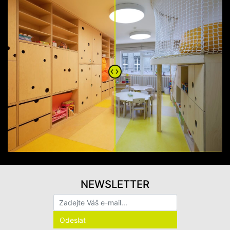
NEWSLETTER