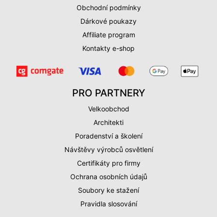
Obchodní podmínky
Dárkové poukazy
Affiliate program
Kontakty e-shop
PRO PARTNERY
Velkoobchod
Architekti
Poradenství a školení
Návštěvy výrobců osvětlení
Certifikáty pro firmy
Ochrana osobních údajů
Soubory ke stažení
Pravidla slosování