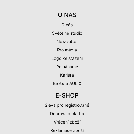
O NÁS
O nás
Světelné studio
Newsletter
Pro média
Logo ke stažení
Pomáháme
Kariéra
Brožura AULIX
E-SHOP
Sleva pro registrované
Doprava a platba
Vrácení zboží
Reklamace zboží