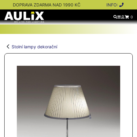
DOPRAVA ZDARMA NAD 1990 KČ
INFO:
0
Stolní lampy dekorační