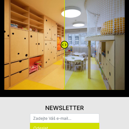
NEWSLETTER