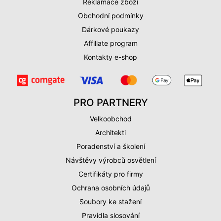
Reklamace zboží
Obchodní podmínky
Dárkové poukazy
Affiliate program
Kontakty e-shop
PRO PARTNERY
Velkoobchod
Architekti
Poradenství a školení
Návštěvy výrobců osvětlení
Certifikáty pro firmy
Ochrana osobních údajů
Soubory ke stažení
Pravidla slosování