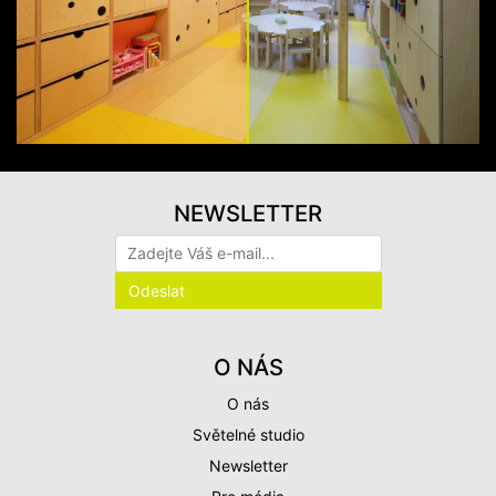
NEWSLETTER
O NÁS
O nás
Světelné studio
Newsletter