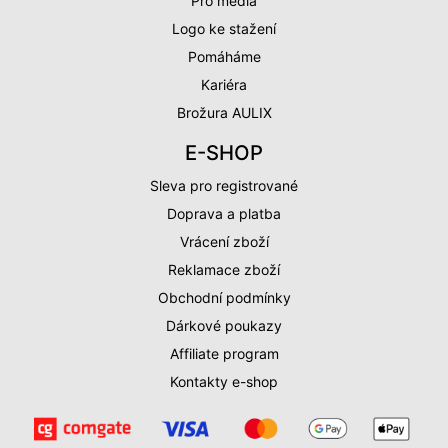
Pro média
Logo ke stažení
Pomáháme
Kariéra
Brožura AULIX
E-SHOP
Sleva pro registrované
Doprava a platba
Vrácení zboží
Reklamace zboží
Obchodní podmínky
Dárkové poukazy
Affiliate program
Kontakty e-shop