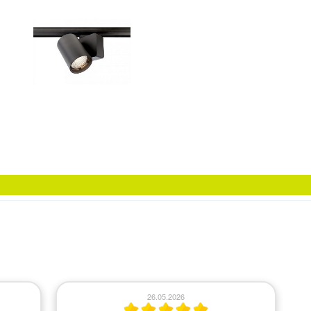
26.05.2026