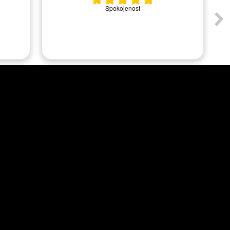
Spokojenost