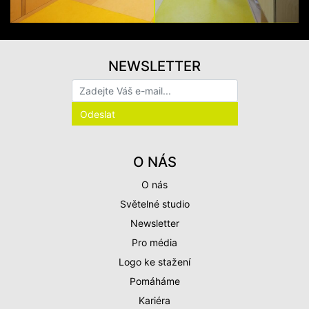
NEWSLETTER
O NÁS
O nás
Světelné studio
Newsletter
Pro média
Logo ke stažení
Pomáháme
Kariéra