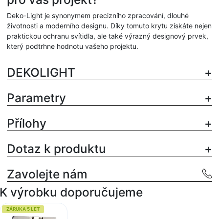
Deko-Light je synonymem precizního zpracování, dlouhé
životnosti a moderního designu. Díky tomuto krytu získáte nejen
praktickou ochranu svítidla, ale také výrazný designový prvek,
který podtrhne hodnotu vašeho projektu.
DEKOLIGHT
Parametry
Přílohy
Dotaz k produktu
Zavolejte nám
K výrobku doporučujeme
ZÁRUKA 5 LET