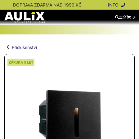
DOPRAVA ZDARMA NAD 1990 KČ
INFO:
0
Příslušenství
ZÁRUKA 5 LET