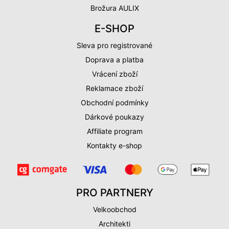
Brožura AULIX
E-SHOP
Sleva pro registrované
Doprava a platba
Vrácení zboží
Reklamace zboží
Obchodní podmínky
Dárkové poukazy
Affiliate program
Kontakty e-shop
PRO PARTNERY
Velkoobchod
Architekti