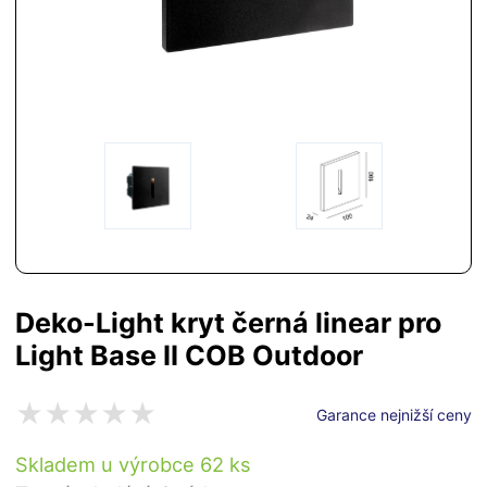
Deko-Light kryt černá linear pro
Light Base II COB Outdoor
Garance nejnižší ceny
Skladem u výrobce 62 ks