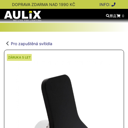
DOPRAVA ZDARMA NAD 1990 KČ
INFO:
0
Pro zapuštěná svítidla
ZÁRUKA 5 LET