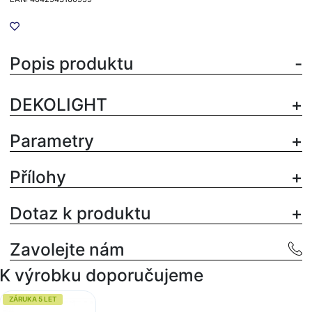
Popis produktu
DEKOLIGHT
Parametry
Přílohy
Dotaz k produktu
Zavolejte nám
K výrobku doporučujeme
ZÁRUKA 5 LET