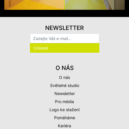
NEWSLETTER
O NÁS
O nás
Světelné studio
Newsletter
Pro média
Logo ke stažení
Pomáháme
Kariéra