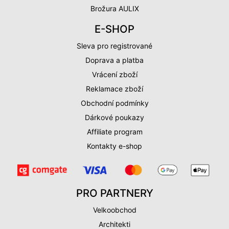
Brožura AULIX
E-SHOP
Sleva pro registrované
Doprava a platba
Vrácení zboží
Reklamace zboží
Obchodní podmínky
Dárkové poukazy
Affiliate program
Kontakty e-shop
PRO PARTNERY
Velkoobchod
Architekti