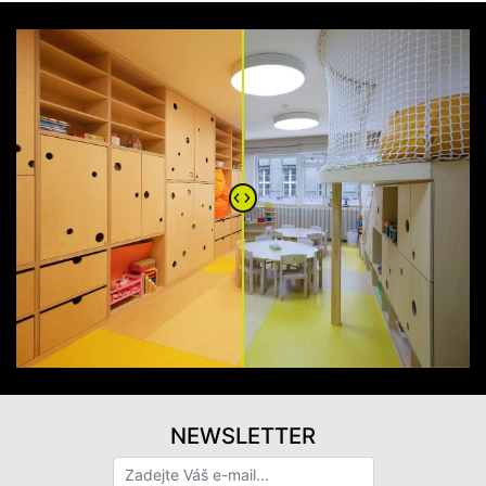
NEWSLETTER