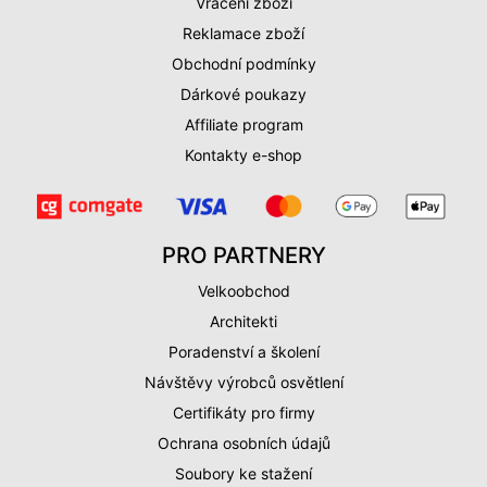
Vrácení zboží
Reklamace zboží
Obchodní podmínky
Dárkové poukazy
Affiliate program
Kontakty e-shop
PRO PARTNERY
Velkoobchod
Architekti
Poradenství a školení
Návštěvy výrobců osvětlení
Certifikáty pro firmy
Ochrana osobních údajů
Soubory ke stažení