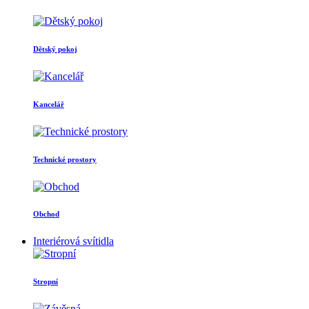
Dětský pokoj
Kancelář
Technické prostory
Obchod
Interiérová svítidla
Stropní