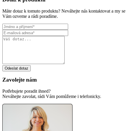
Máte dotaz k tomuto produktu? Neváhejte nás kontaktovat a my se
Vám ozveme a rádi poradíme.
Odeslat dotaz
Zavolejte nám
Potřebujete poradit ihned?
Neváhejte zavolat, rádi Vám pomůžeme i telefonicky.