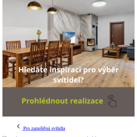
Pro zapuštěná svítidla