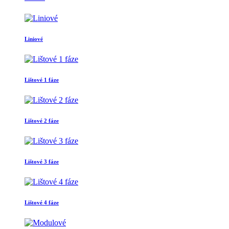
Liniové
Lištové 1 fáze
Lištové 2 fáze
Lištové 3 fáze
Lištové 4 fáze