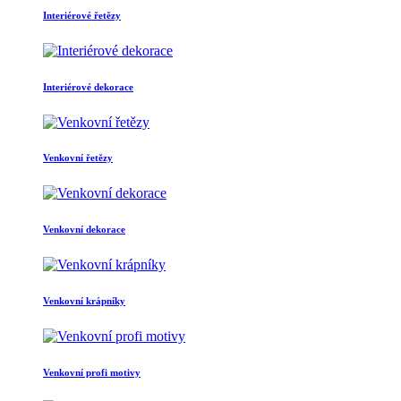
Interiérové řetězy
Interiérové dekorace
Venkovní řetězy
Venkovní dekorace
Venkovní krápníky
Venkovní profi motivy