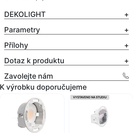
DEKOLIGHT
Parametry
Přílohy
Dotaz k produktu
Zavolejte nám
K výrobku doporučujeme
VYSTAVENO NA STUDIU