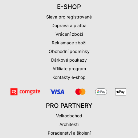
E-SHOP
Sleva pro registrované
Doprava a platba
Vrácení zboží
Reklamace zboží
Obchodní podmínky
Dárkové poukazy
Affiliate program
Kontakty e-shop
PRO PARTNERY
Velkoobchod
Architekti
Poradenství a školení