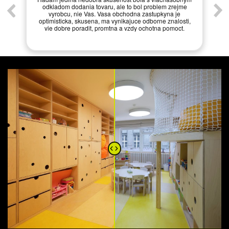
odkladom dodania tovaru, ale to bol problem zrejme
vyrobcu, nie Vas. Vasa obchodna zastupkyna je
optimisticka, skusena, ma vynikajuce odborne znalosti,
vie dobre poradit, promtna a vzdy ochotna pomoct.