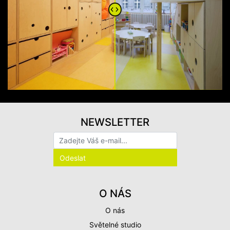
NEWSLETTER
O NÁS
O nás
Světelné studio