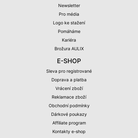
Newsletter
Pro média
Logo ke stažení
Pomáháme
Kariéra
Brožura AULIX
E-SHOP
Sleva pro registrované
Doprava a platba
Vrácení zboží
Reklamace zboží
Obchodní podmínky
Dárkové poukazy
Affiliate program
Kontakty e-shop