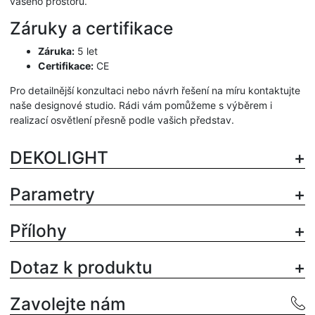
vašeho prostoru.
Záruky a certifikace
Záruka:
5 let
Certifikace:
CE
Pro detailnější konzultaci nebo návrh řešení na míru kontaktujte
naše designové studio. Rádi vám pomůžeme s výběrem i
realizací osvětlení přesně podle vašich představ.
DEKOLIGHT
Parametry
Přílohy
Dotaz k produktu
Zavolejte nám