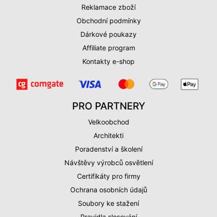
Reklamace zboží
Obchodní podmínky
Dárkové poukazy
Affiliate program
Kontakty e-shop
PRO PARTNERY
Velkoobchod
Architekti
Poradenství a školení
Návštěvy výrobců osvětlení
Certifikáty pro firmy
Ochrana osobních údajů
Soubory ke stažení
Pravidla slosování