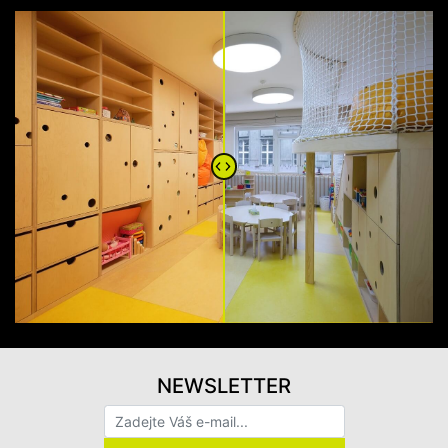
NEWSLETTER