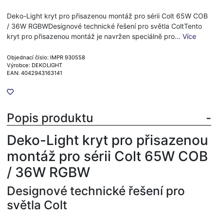
Deko-Light kryt pro přisazenou montáž pro sérii Colt 65W COB
/ 36W RGBWDesignové technické řešení pro světla ColtTento
kryt pro přisazenou montáž je navržen speciálně pro…
Více
Objednací číslo: IMPR 930558
Výrobce: DEKOLIGHT
EAN: 4042943163141
Popis produktu
Deko-Light kryt pro přisazenou
montáž pro sérii Colt 65W COB
/ 36W RGBW
Designové technické řešení pro
světla Colt