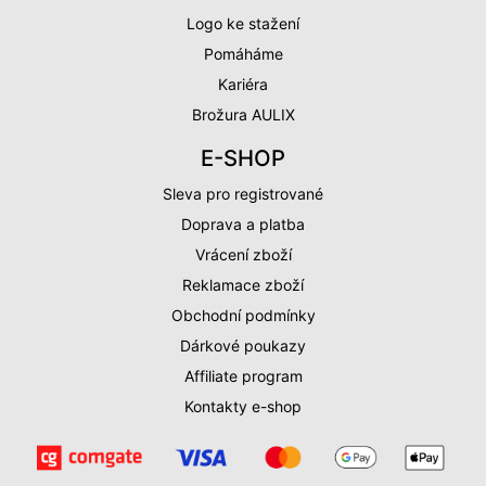
Logo ke stažení
Pomáháme
Kariéra
Brožura AULIX
E-SHOP
Sleva pro registrované
Doprava a platba
Vrácení zboží
Reklamace zboží
Obchodní podmínky
Dárkové poukazy
Affiliate program
Kontakty e-shop