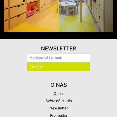
NEWSLETTER
O NÁS
O nás
Světelné studio
Newsletter
Pro média