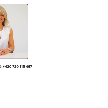
á
+420 720 115 467