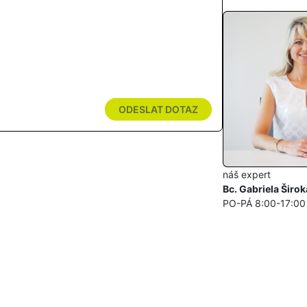
ODESLAT DOTAZ
náš expert
Bc. Gabriela Širok
PO-PÁ 8:00-17:00