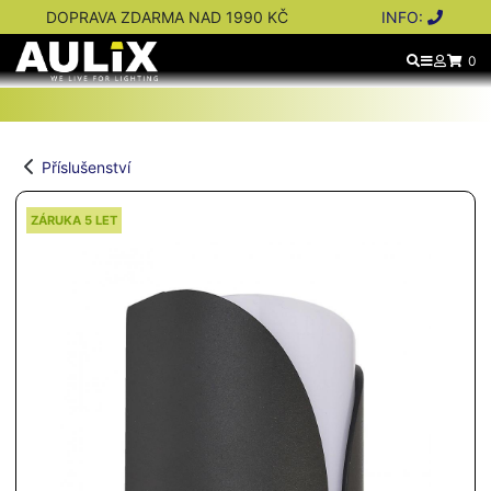
DOPRAVA ZDARMA NAD 1990 KČ
INFO:
0
Příslušenství
ZÁRUKA 5 LET