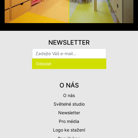
NEWSLETTER
O NÁS
O nás
Světelné studio
Newsletter
Pro média
Logo ke stažení