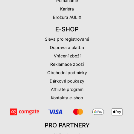
Pomáháme
Kariéra
Brožura AULIX
E-SHOP
Sleva pro registrované
Doprava a platba
Vrácení zboží
Reklamace zboží
Obchodní podmínky
Dárkové poukazy
Affiliate program
Kontakty e-shop
PRO PARTNERY