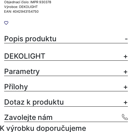
Objednací číslo: IMPR 930378
Výrobce: DEKOLIGHT
EAN: 4042943154750
Popis produktu
DEKOLIGHT
Parametry
Přílohy
Dotaz k produktu
Zavolejte nám
K výrobku doporučujeme