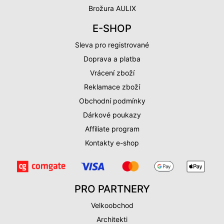
Brožura AULIX
E-SHOP
Sleva pro registrované
Doprava a platba
Vrácení zboží
Reklamace zboží
Obchodní podmínky
Dárkové poukazy
Affiliate program
Kontakty e-shop
PRO PARTNERY
Velkoobchod
Architekti