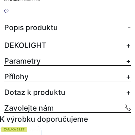
Popis produktu
DEKOLIGHT
Parametry
Přílohy
Dotaz k produktu
Zavolejte nám
K výrobku doporučujeme
ZÁRUKA 5 LET