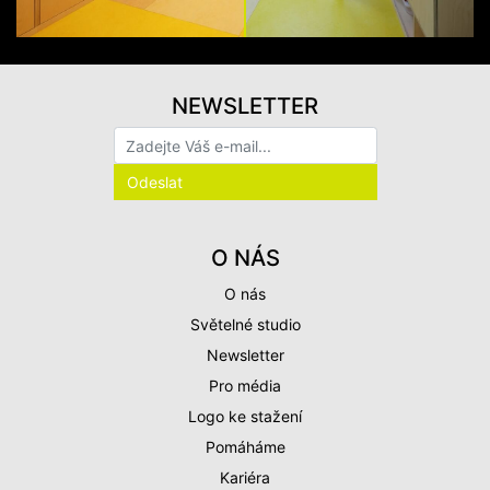
NEWSLETTER
O NÁS
O nás
Světelné studio
Newsletter
Pro média
Logo ke stažení
Pomáháme
Kariéra