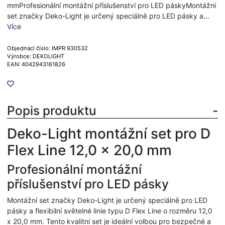
mmProfesionální montážní příslušenství pro LED páskyMontážní
set značky Deko-Light je určený speciálně pro LED pásky a…
Více
Objednací číslo: IMPR 930532
Výrobce: DEKOLIGHT
EAN: 4042943161826
Popis produktu
Deko-Light montážní set pro D
Flex Line 12,0 x 20,0 mm
Profesionální montážní
příslušenství pro LED pásky
Montážní set značky Deko-Light je určený speciálně pro LED
pásky a flexibilní světelné linie typu D Flex Line o rozměru 12,0
x 20,0 mm. Tento kvalitní set je ideální volbou pro bezpečné a