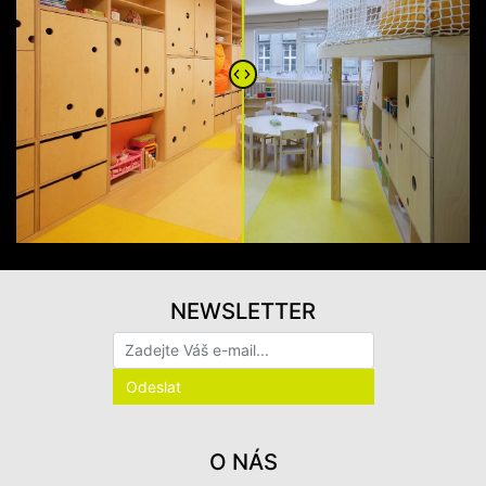
NEWSLETTER
O NÁS