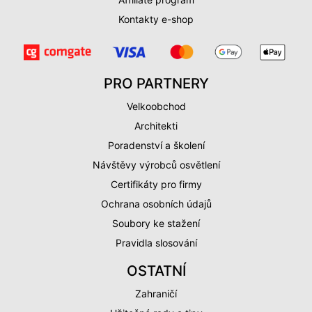
Kontakty e-shop
PRO PARTNERY
Velkoobchod
Architekti
Poradenství a školení
Návštěvy výrobců osvětlení
Certifikáty pro firmy
Ochrana osobních údajů
Soubory ke stažení
Pravidla slosování
OSTATNÍ
Zahraničí