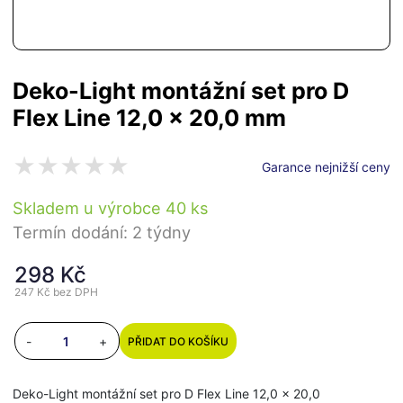
Deko-Light montážní set pro D
Flex Line 12,0 x 20,0 mm
Garance nejnižší ceny
Skladem u výrobce 40 ks
Termín dodání: 2 týdny
298 Kč
247 Kč
bez DPH
-
+
PŘIDAT DO KOŠÍKU
Deko-Light montážní set pro D Flex Line 12,0 x 20,0