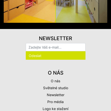
NEWSLETTER
O NÁS
O nás
Světelné studio
Newsletter
Pro média
Logo ke stažení