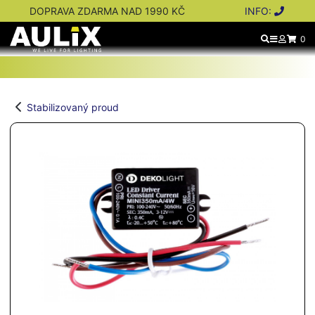
DOPRAVA ZDARMA NAD 1990 KČ
INFO:
0
Stabilizovaný proud