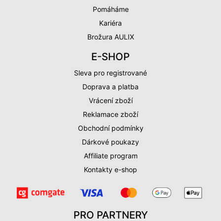
Pomáháme
Kariéra
Brožura AULIX
E-SHOP
Sleva pro registrované
Doprava a platba
Vrácení zboží
Reklamace zboží
Obchodní podmínky
Dárkové poukazy
Affiliate program
Kontakty e-shop
PRO PARTNERY