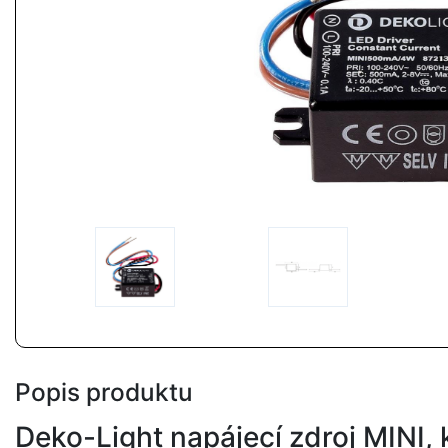
Popis produktu
Deko-Light napájecí zdroj MINI,