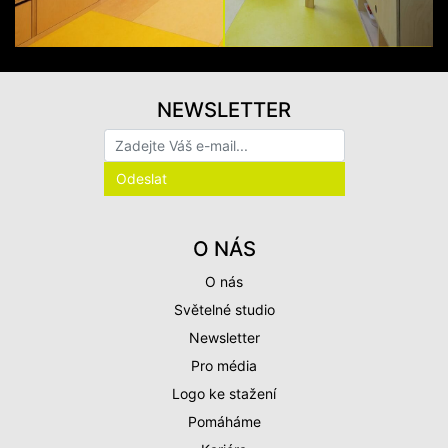
NEWSLETTER
O NÁS
O nás
Světelné studio
Newsletter
Pro média
Logo ke stažení
Pomáháme