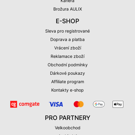
Kariéra
Brožura AULIX
E-SHOP
Sleva pro registrované
Doprava a platba
Vrácení zboží
Reklamace zboží
Obchodní podmínky
Dárkové poukazy
Affiliate program
Kontakty e-shop
PRO PARTNERY
Velkoobchod