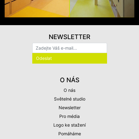
NEWSLETTER
O NÁS
O nás
Světelné studio
Newsletter
Pro média
Logo ke stažení
Pomáháme