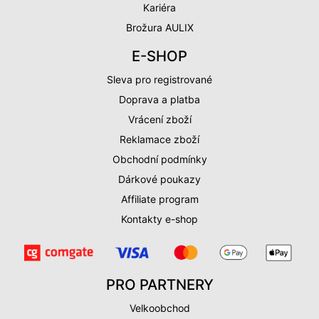
Kariéra
Brožura AULIX
E-SHOP
Sleva pro registrované
Doprava a platba
Vrácení zboží
Reklamace zboží
Obchodní podmínky
Dárkové poukazy
Affiliate program
Kontakty e-shop
PRO PARTNERY
Velkoobchod