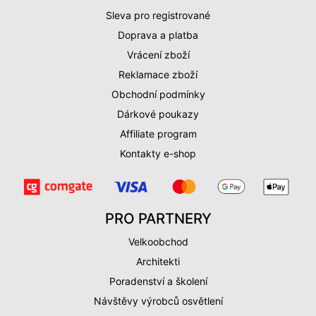
Sleva pro registrované
Doprava a platba
Vrácení zboží
Reklamace zboží
Obchodní podmínky
Dárkové poukazy
Affiliate program
Kontakty e-shop
PRO PARTNERY
Velkoobchod
Architekti
Poradenství a školení
Návštěvy výrobců osvětlení