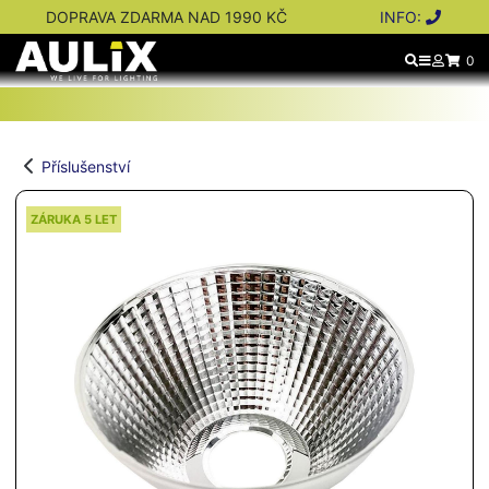
DOPRAVA ZDARMA NAD 1990 KČ
INFO:
0
Příslušenství
ZÁRUKA 5 LET