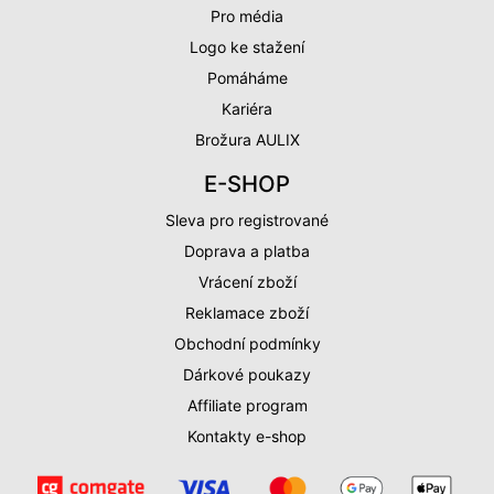
Pro média
Logo ke stažení
Pomáháme
Kariéra
Brožura AULIX
E-SHOP
Sleva pro registrované
Doprava a platba
Vrácení zboží
Reklamace zboží
Obchodní podmínky
Dárkové poukazy
Affiliate program
Kontakty e-shop