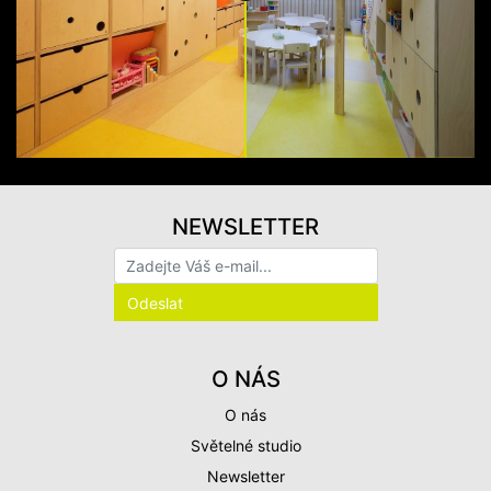
NEWSLETTER
O NÁS
O nás
Světelné studio
Newsletter