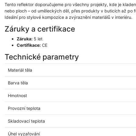
Tento reflektor doporučujeme pro všechny projekty, kde je kladen
nebo ploch – od uměleckých děl, přes produkty v buticích až po f
Ideální pro stylové kompozice a zvýraznění materiálů v interiéru.
Záruky a certifikace
Záruka:
5 let
Certifikace:
CE
Technické parametry
Materiál těla
Barva těla
Hmotnost
Provozní teplota
Skladovací teplota
Úhel vyzařování