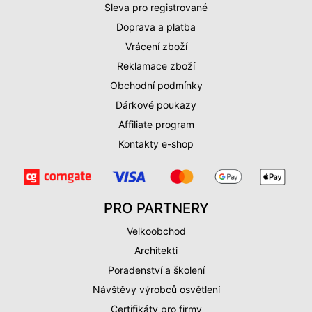
Sleva pro registrované
Doprava a platba
Vrácení zboží
Reklamace zboží
Obchodní podmínky
Dárkové poukazy
Affiliate program
Kontakty e-shop
PRO PARTNERY
Velkoobchod
Architekti
Poradenství a školení
Návštěvy výrobců osvětlení
Certifikáty pro firmy