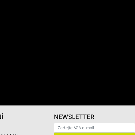
Í
NEWSLETTER