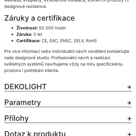
designové rezidence.
Záruky a certifikace
Životnost:
50 000 hodin
Záruka:
5 let
Certifikace:
CE, EAC, ENEC, SELV, RoHS
Pro více informací nebo individuální návrh osvětlení kontaktujte
naše designové studio. Profesionální návrh a realizaci
světelných systémů navrhujeme vždy na míru specifickému
prostoru i potřebám klienta.
DEKOLIGHT
Parametry
Přílohy
Dotaz k produktu