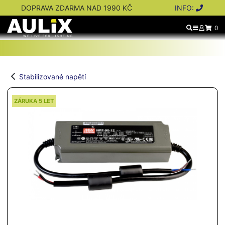
DOPRAVA ZDARMA NAD 1990 KČ
INFO:
0
Stabilizované napětí
ZÁRUKA 5 LET