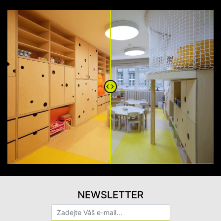
NEWSLETTER