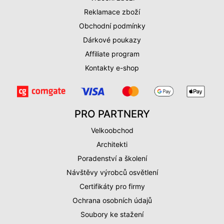
Reklamace zboží
Obchodní podmínky
Dárkové poukazy
Affiliate program
Kontakty e-shop
PRO PARTNERY
Velkoobchod
Architekti
Poradenství a školení
Návštěvy výrobců osvětlení
Certifikáty pro firmy
Ochrana osobních údajů
Soubory ke stažení