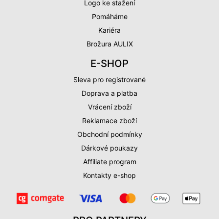
Logo ke stažení
Pomáháme
Kariéra
Brožura AULIX
E-SHOP
Sleva pro registrované
Doprava a platba
Vrácení zboží
Reklamace zboží
Obchodní podmínky
Dárkové poukazy
Affiliate program
Kontakty e-shop