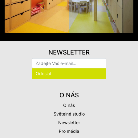
NEWSLETTER
O NÁS
O nás
Světelné studio
Newsletter
Pro média