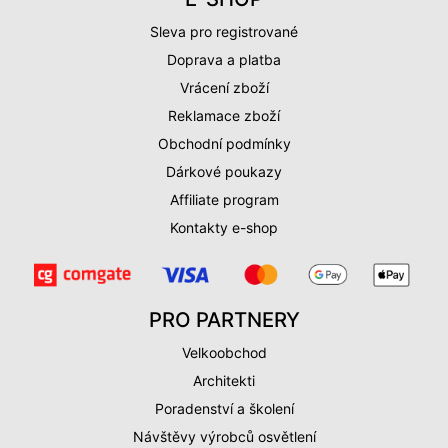
Sleva pro registrované
Doprava a platba
Vrácení zboží
Reklamace zboží
Obchodní podmínky
Dárkové poukazy
Affiliate program
Kontakty e-shop
PRO PARTNERY
Velkoobchod
Architekti
Poradenství a školení
Návštěvy výrobců osvětlení