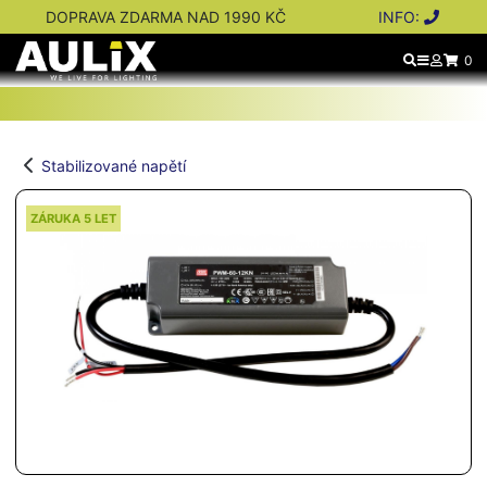
DOPRAVA ZDARMA NAD 1990 KČ
INFO:
0
Stabilizované napětí
ZÁRUKA 5 LET