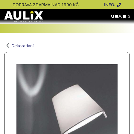
DOPRAVA ZDARMA NAD 1990 KČ
INFO:
0
Dekorativní