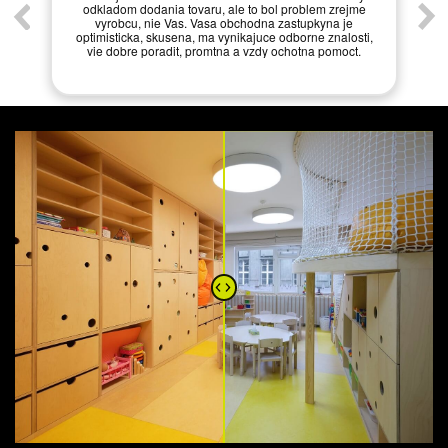
odkladom dodania tovaru, ale to bol problem zrejme
vyrobcu, nie Vas. Vasa obchodna zastupkyna je
optimisticka, skusena, ma vynikajuce odborne znalosti,
vie dobre poradit, promtna a vzdy ochotna pomoct.