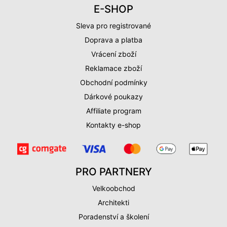
E-SHOP
Sleva pro registrované
Doprava a platba
Vrácení zboží
Reklamace zboží
Obchodní podmínky
Dárkové poukazy
Affiliate program
Kontakty e-shop
PRO PARTNERY
Velkoobchod
Architekti
Poradenství a školení