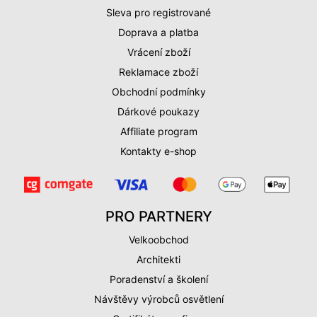
Sleva pro registrované
Doprava a platba
Vrácení zboží
Reklamace zboží
Obchodní podmínky
Dárkové poukazy
Affiliate program
Kontakty e-shop
PRO PARTNERY
Velkoobchod
Architekti
Poradenství a školení
Návštěvy výrobců osvětlení