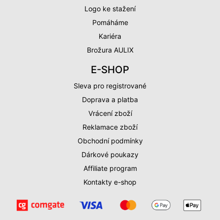
Logo ke stažení
Pomáháme
Kariéra
Brožura AULIX
E-SHOP
Sleva pro registrované
Doprava a platba
Vrácení zboží
Reklamace zboží
Obchodní podmínky
Dárkové poukazy
Affiliate program
Kontakty e-shop