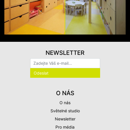
NEWSLETTER
O NÁS
O nás
Světelné studio
Newsletter
Pro média