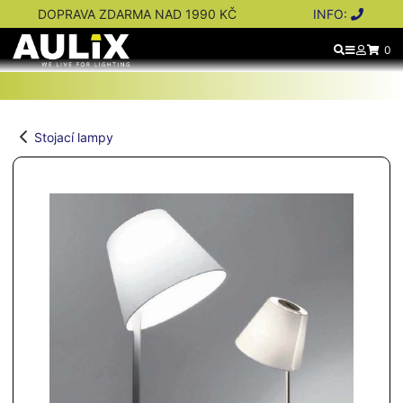
DOPRAVA ZDARMA NAD 1990 KČ
INFO:
0
Stojací lampy