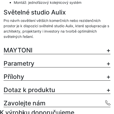
Montáž: jednofázový kolejnicový systém
Světelné studio Aulix
Pro návrh osvětlení větších komerčních nebo rezidenčních
prostor je k dispozici světelné studio Aulix, které spolupracuje s
architekty, projektanty i investory na tvorbě optimálních
světelných řešení.
MAYTONI
Parametry
Přílohy
Dotaz k produktu
Zavolejte nám
K výrobku doporučujeme