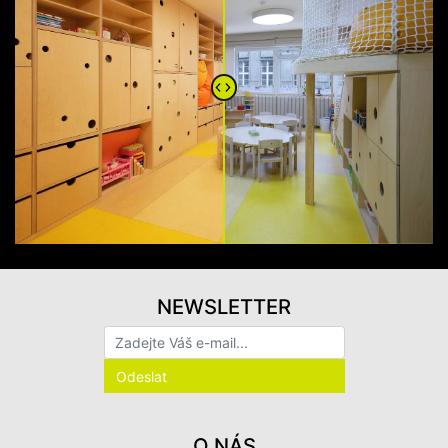
NEWSLETTER
O NÁS