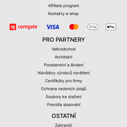
Affiliate program
Kontakty e-shop
PRO PARTNERY
Velkoobchod
Architekti
Poradenství a školení
Návštěvy výrobců osvětlení
Certifikáty pro firmy
Ochrana osobních údajů
Soubory ke stažení
Pravidla slosování
OSTATNÍ
Zahraničí