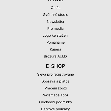
O nás
Světelné studio
Newsletter
Pro média
Logo ke stažení
Pomáháme
Kariéra
Brožura AULIX
E-SHOP
Sleva pro registrované
Doprava a platba
Vrácení zboží
Reklamace zboží
Obchodní podmínky
Dárkové poukazy