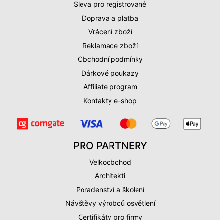
Sleva pro registrované
Doprava a platba
Vrácení zboží
Reklamace zboží
Obchodní podmínky
Dárkové poukazy
Affiliate program
Kontakty e-shop
PRO PARTNERY
Velkoobchod
Architekti
Poradenství a školení
Návštěvy výrobců osvětlení
Certifikáty pro firmy