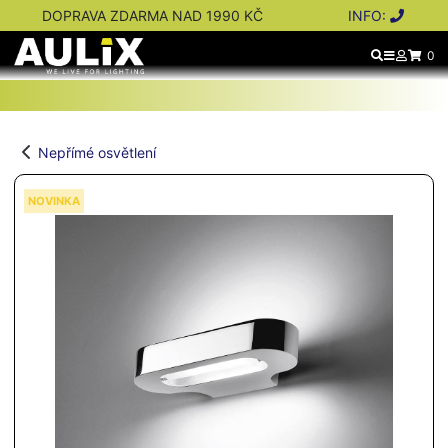
DOPRAVA ZDARMA NAD 1990 KČ
INFO:
0
Nepřímé osvětlení
NOVINKA