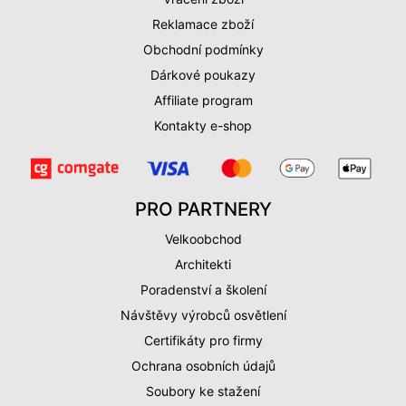
Reklamace zboží
Obchodní podmínky
Dárkové poukazy
Affiliate program
Kontakty e-shop
PRO PARTNERY
Velkoobchod
Architekti
Poradenství a školení
Návštěvy výrobců osvětlení
Certifikáty pro firmy
Ochrana osobních údajů
Soubory ke stažení