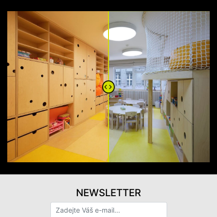
NEWSLETTER