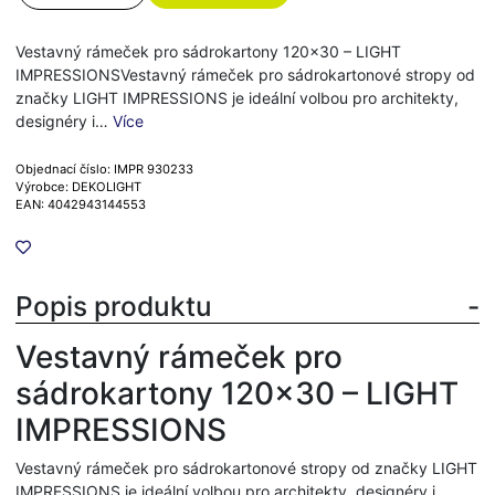
Vestavný rámeček pro sádrokartony 120x30 – LIGHT
IMPRESSIONSVestavný rámeček pro sádrokartonové stropy od
značky LIGHT IMPRESSIONS je ideální volbou pro architekty,
designéry i…
Více
Objednací číslo: IMPR 930233
Výrobce: DEKOLIGHT
EAN: 4042943144553
Popis produktu
Vestavný rámeček pro
sádrokartony 120x30 – LIGHT
IMPRESSIONS
Vestavný rámeček pro sádrokartonové stropy od značky LIGHT
IMPRESSIONS je ideální volbou pro architekty, designéry i