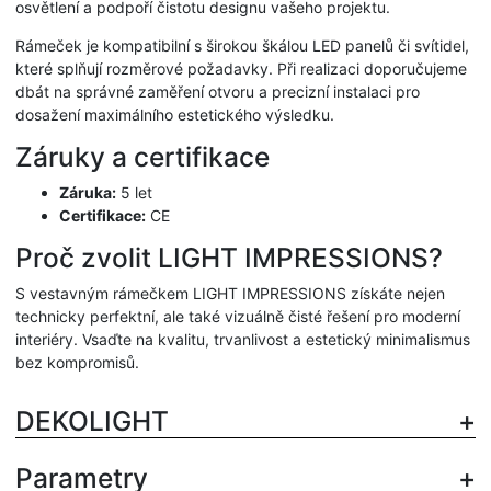
osvětlení a podpoří čistotu designu vašeho projektu.
Rámeček je kompatibilní s širokou škálou LED panelů či svítidel,
které splňují rozměrové požadavky. Při realizaci doporučujeme
dbát na správné zaměření otvoru a precizní instalaci pro
dosažení maximálního estetického výsledku.
Záruky a certifikace
Záruka:
5 let
Certifikace:
CE
Proč zvolit LIGHT IMPRESSIONS?
S vestavným rámečkem LIGHT IMPRESSIONS získáte nejen
technicky perfektní, ale také vizuálně čisté řešení pro moderní
interiéry. Vsaďte na kvalitu, trvanlivost a estetický minimalismus
bez kompromisů.
DEKOLIGHT
Parametry