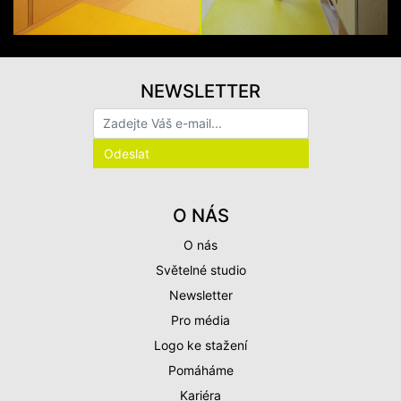
NEWSLETTER
O NÁS
O nás
Světelné studio
Newsletter
Pro média
Logo ke stažení
Pomáháme
Kariéra