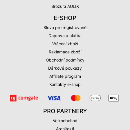
Brožura AULIX
E-SHOP
Sleva pro registrované
Doprava a platba
Vrácení zboží
Reklamace zboží
Obchodní podmínky
Dárkové poukazy
Affiliate program
Kontakty e-shop
PRO PARTNERY
Velkoobchod
Architekti