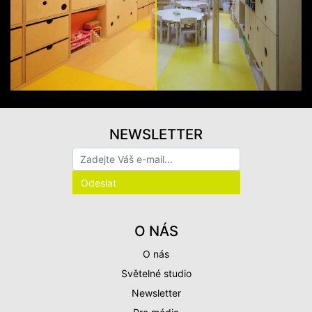
NEWSLETTER
O NÁS
O nás
Světelné studio
Newsletter