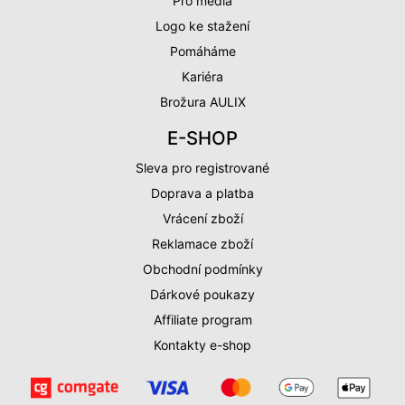
Pro média
Logo ke stažení
Pomáháme
Kariéra
Brožura AULIX
E-SHOP
Sleva pro registrované
Doprava a platba
Vrácení zboží
Reklamace zboží
Obchodní podmínky
Dárkové poukazy
Affiliate program
Kontakty e-shop