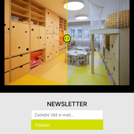
NEWSLETTER