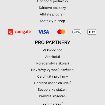
Obchodní podmínky
Dárkové poukazy
Affiliate program
Kontakty e-shop
PRO PARTNERY
Velkoobchod
Architekti
Poradenství a školení
Návštěvy výrobců osvětlení
Certifikáty pro firmy
Ochrana osobních údajů
Soubory ke stažení
Pravidla slosování