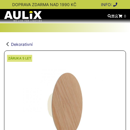
DOPRAVA ZDARMA NAD 1990 KČ
INFO:
0
Dekorativní
ZÁRUKA 5 LET