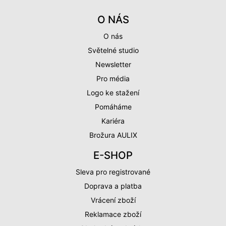
O NÁS
O nás
Světelné studio
Newsletter
Pro média
Logo ke stažení
Pomáháme
Kariéra
Brožura AULIX
E-SHOP
Sleva pro registrované
Doprava a platba
Vrácení zboží
Reklamace zboží