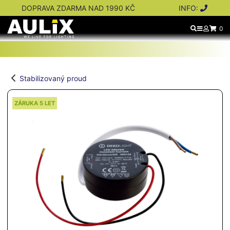
DOPRAVA ZDARMA NAD 1990 KČ
INFO:
0
Stabilizovaný proud
ZÁRUKA 5 LET