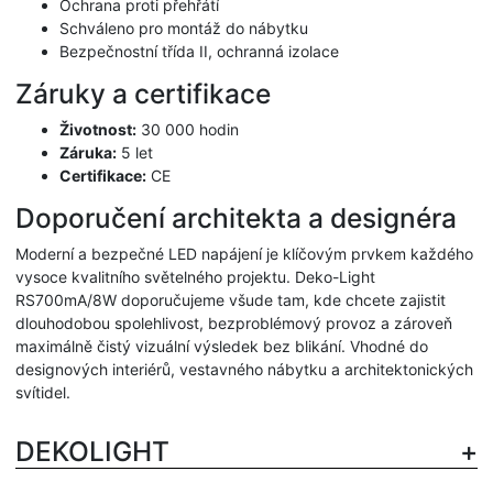
Ochrana proti přehřátí
Schváleno pro montáž do nábytku
Bezpečnostní třída II, ochranná izolace
Záruky a certifikace
Životnost:
30 000 hodin
Záruka:
5 let
Certifikace:
CE
Doporučení architekta a designéra
Moderní a bezpečné LED napájení je klíčovým prvkem každého
vysoce kvalitního světelného projektu. Deko-Light
RS700mA/8W doporučujeme všude tam, kde chcete zajistit
dlouhodobou spolehlivost, bezproblémový provoz a zároveň
maximálně čistý vizuální výsledek bez blikání. Vhodné do
designových interiérů, vestavného nábytku a architektonických
svítidel.
DEKOLIGHT