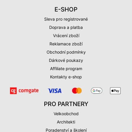
E-SHOP
Sleva pro registrované
Doprava a platba
Vrácení zboží
Reklamace zboží
Obchodní podmínky
Dárkové poukazy
Affiliate program
Kontakty e-shop
PRO PARTNERY
Velkoobchod
Architekti
Poradenství a školení