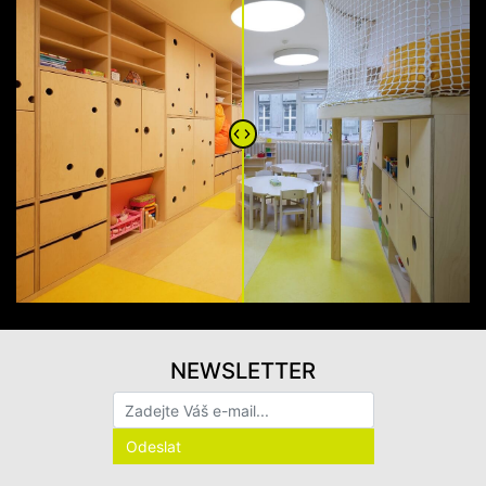
NEWSLETTER