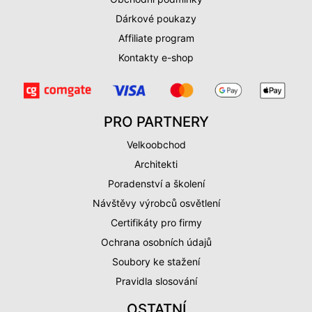
Dárkové poukazy
Affiliate program
Kontakty e-shop
PRO PARTNERY
Velkoobchod
Architekti
Poradenství a školení
Návštěvy výrobců osvětlení
Certifikáty pro firmy
Ochrana osobních údajů
Soubory ke stažení
Pravidla slosování
OSTATNÍ