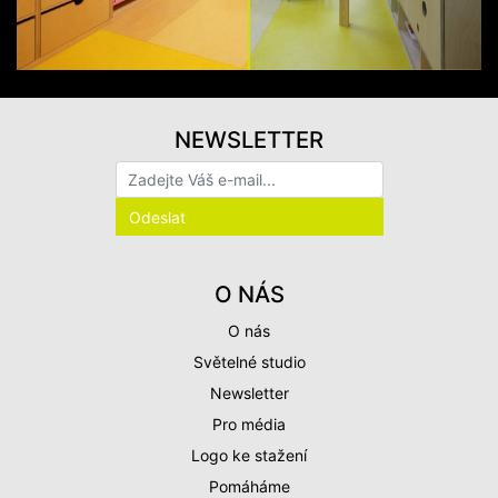
NEWSLETTER
O NÁS
O nás
Světelné studio
Newsletter
Pro média
Logo ke stažení
Pomáháme