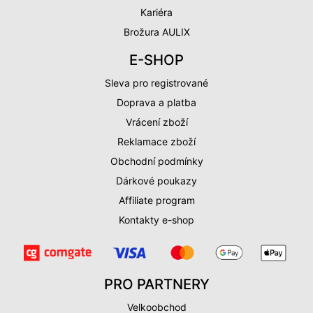
Kariéra
Brožura AULIX
E-SHOP
Sleva pro registrované
Doprava a platba
Vrácení zboží
Reklamace zboží
Obchodní podmínky
Dárkové poukazy
Affiliate program
Kontakty e-shop
PRO PARTNERY
Velkoobchod