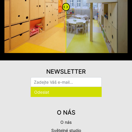
NEWSLETTER
O NÁS
O nás
Světelné studio