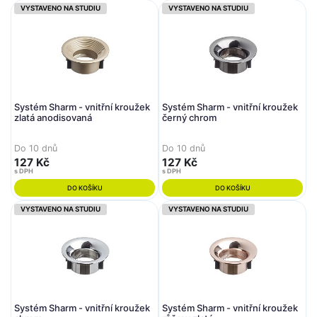
VYSTAVENO NA STUDIU
VYSTAVENO NA STUDIU
Systém Sharm - vnitřní kroužek
Systém Sharm - vnitřní kroužek
zlatá anodisovaná
černý chrom
Do 10 dnů
Do 10 dnů
127 Kč
127 Kč
s DPH
s DPH
DO KOŠÍKU
DO KOŠÍKU
VYSTAVENO NA STUDIU
VYSTAVENO NA STUDIU
Systém Sharm - vnitřní kroužek
Systém Sharm - vnitřní kroužek