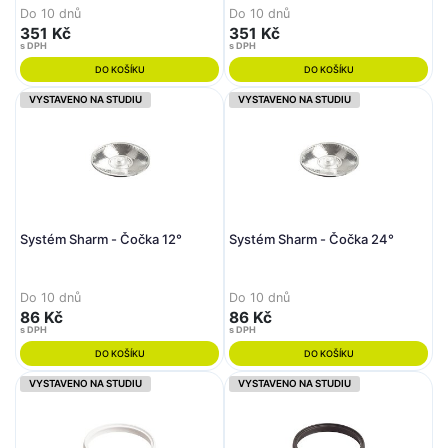
Do 10 dnů
Do 10 dnů
351 Kč
351 Kč
s DPH
s DPH
DO KOŠÍKU
DO KOŠÍKU
VYSTAVENO NA STUDIU
VYSTAVENO NA STUDIU
Systém Sharm - Čočka 12°
Systém Sharm - Čočka 24°
Do 10 dnů
Do 10 dnů
86 Kč
86 Kč
s DPH
s DPH
DO KOŠÍKU
DO KOŠÍKU
VYSTAVENO NA STUDIU
VYSTAVENO NA STUDIU