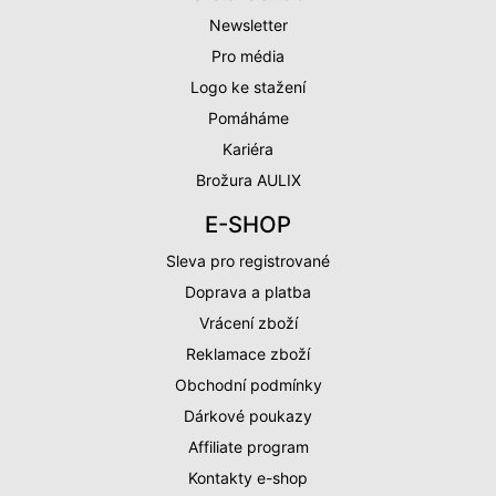
Newsletter
Pro média
Logo ke stažení
Pomáháme
Kariéra
Brožura AULIX
E-SHOP
Sleva pro registrované
Doprava a platba
Vrácení zboží
Reklamace zboží
Obchodní podmínky
Dárkové poukazy
Affiliate program
Kontakty e-shop