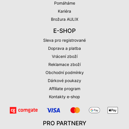
Pomáháme
Kariéra
Brožura AULIX
E-SHOP
Sleva pro registrované
Doprava a platba
Vrácení zboží
Reklamace zboží
Obchodní podmínky
Dárkové poukazy
Affiliate program
Kontakty e-shop
PRO PARTNERY