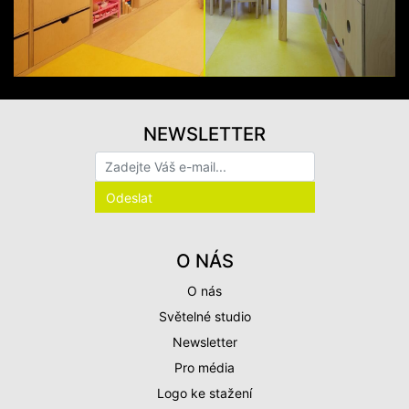
NEWSLETTER
O NÁS
O nás
Světelné studio
Newsletter
Pro média
Logo ke stažení