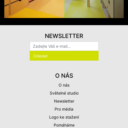
NEWSLETTER
O NÁS
O nás
Světelné studio
Newsletter
Pro média
Logo ke stažení
Pomáháme