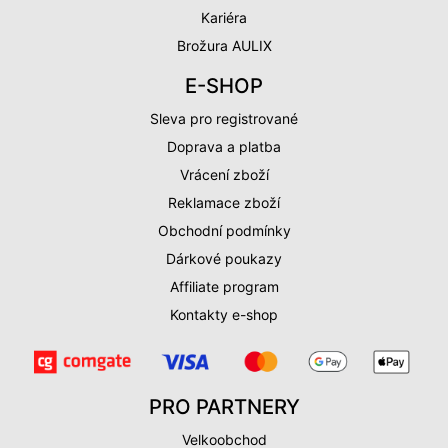
Kariéra
Brožura AULIX
E-SHOP
Sleva pro registrované
Doprava a platba
Vrácení zboží
Reklamace zboží
Obchodní podmínky
Dárkové poukazy
Affiliate program
Kontakty e-shop
PRO PARTNERY
Velkoobchod