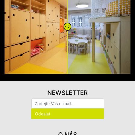
NEWSLETTER
O NÁS