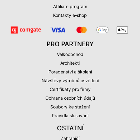
Affiliate program
Kontakty e-shop
PRO PARTNERY
Velkoobchod
Architekti
Poradenství a školení
Návštěvy výrobců osvětlení
Certifikáty pro firmy
Ochrana osobních údajů
Soubory ke stažení
Pravidla slosování
OSTATNÍ
Zahraničí