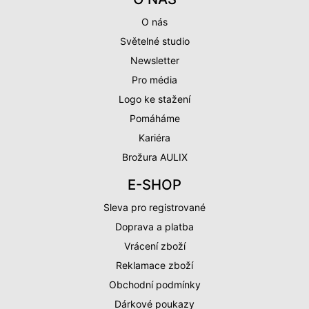
O nás
Světelné studio
Newsletter
Pro média
Logo ke stažení
Pomáháme
Kariéra
Brožura AULIX
E-SHOP
Sleva pro registrované
Doprava a platba
Vrácení zboží
Reklamace zboží
Obchodní podmínky
Dárkové poukazy